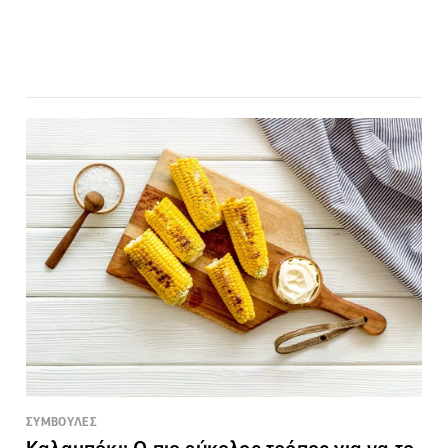
ΣΥΜΒΟΥΛΕΣ