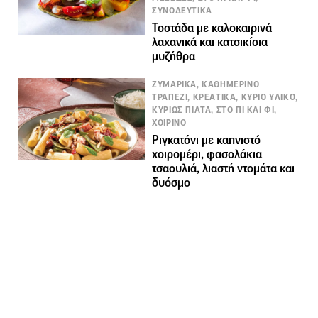
ΣΥΝΟΔΕΥΤΙΚΑ
Τοστάδα με καλοκαιρινά
λαχανικά και κατσικίσια
μυζήθρα
ΖΥΜΑΡΙΚΑ, ΚΑΘΗΜΕΡΙΝΟ
ΤΡΑΠΕΖΙ, ΚΡΕΑΤΙΚΑ, ΚΥΡΙΟ ΥΛΙΚΟ,
ΚΥΡΙΩΣ ΠΙΑΤΑ, ΣΤΟ ΠΙ ΚΑΙ ΦΙ,
ΧΟΙΡΙΝΟ
Ριγκατόνι με καπνιστό
χοιρομέρι, φασολάκια
τσαουλιά, λιαστή ντομάτα και
δυόσμο