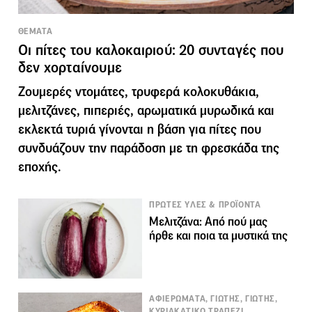
ΘΕΜΑΤΑ
Οι πίτες του καλοκαιριού: 20 συνταγές που
δεν χορταίνουμε
Ζουμερές ντομάτες, τρυφερά κολοκυθάκια,
μελιτζάνες, πιπεριές, αρωματικά μυρωδικά και
εκλεκτά τυριά γίνονται η βάση για πίτες που
συνδυάζουν την παράδοση με τη φρεσκάδα της
εποχής.
ΠΡΩΤΕΣ ΥΛΕΣ & ΠΡΟΪΟΝΤΑ
Μελιτζάνα: Από πού μας
ήρθε και ποια τα μυστικά της
ΑΦΙΕΡΩΜΑΤΑ, ΓΙΩΤΗΣ, ΓΙΩΤΗΣ,
ΚΥΡΙΑΚΑΤΙΚΟ ΤΡΑΠΕΖΙ,