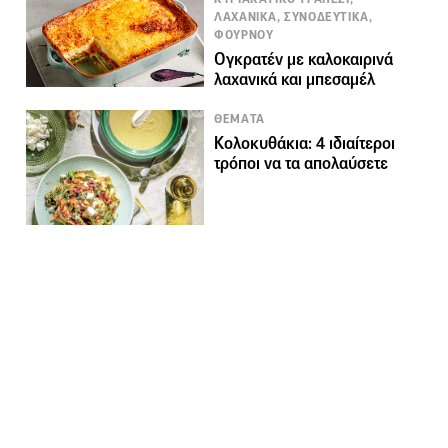
ΛΑΧΑΝΙΚΑ, ΣΥΝΟΔΕΥΤΙΚΑ,
ΦΟΥΡΝΟΥ
Ογκρατέν με καλοκαιρινά
λαχανικά και μπεσαμέλ
ΘΕΜΑΤΑ
Κολοκυθάκια: 4 ιδιαίτεροι
τρόποι να τα απολαύσετε