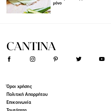
μόνο
Όροι χρήσης
Πολιτική Απορρήτου
Επικοινωνία
Ταυτότητα