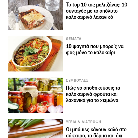
Το top 10 της μελιτζάνας: 10
συνταγές με το απόλυτο
καλοκαιρινό λαχανικό
ΘΕΜΑΤΑ
10 φαγητά που μπορείς να
φας μόνο το καλοκαίρι
ΣΥΜΒΟΥΛΕΣ
Πώς να αποθηκεύσεις τα
καλοκαιρινά φρούτα και
λαχανικά για το χειμώνα
ΥΓΕΙΑ & ΔΙΑΤΡΟΦΗ
Οι μπάμιες κάνουν καλό στο
σάκχαρο, το δέρμα και όχι