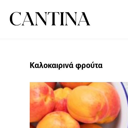
Καλοκαιρινά φρούτα