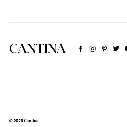
© 2026 Cantina