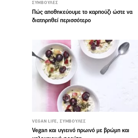
ΣΥΜΒΟΥΛΕΣ
Πώς αποθηκεύουμε το καρπούζι ώστε να
διατηρηθεί περισσότερο
VEGAN LIFE, ΣΥΜΒΟΥΛΕΣ
Vegan και υγιεινό πρωινό με βρώμη και