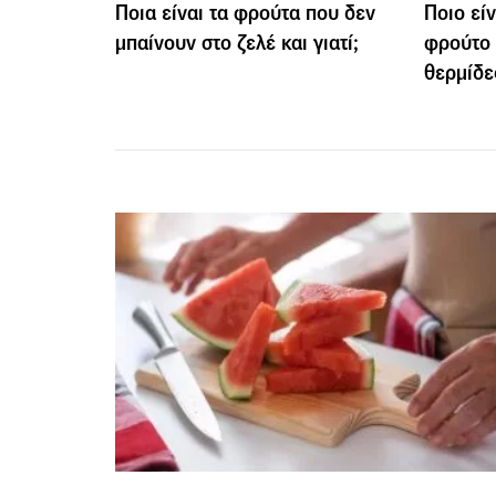
Ποια είναι τα φρούτα που δεν
Ποιο εί
μπαίνουν στο ζελέ και γιατί;
φρούτο 
θερμίδε