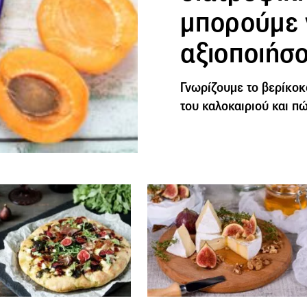
μπορούμε 
αξιοποιήσ
Γνωρίζουμε το βερίκοκ
του καλοκαιριού και π