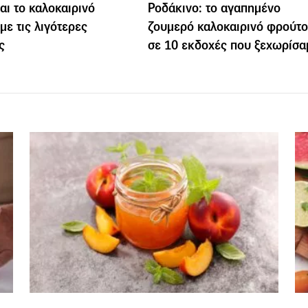
ναι το καλοκαιρινό
Ροδάκινο: το αγαπημένο
με τις λιγότερες
ζουμερό καλοκαιρινό φρούτο
ς
σε 10 εκδοχές που ξεχωρίσα