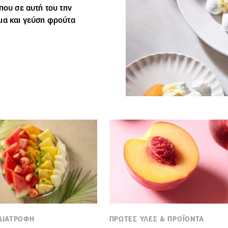
 που σε αυτή του την
μα και γεύση φρούτα
 ΔΙΑΤΡΟΦΗ
ΠΡΩΤΕΣ ΥΛΕΣ & ΠΡΟΪΟΝΤΑ