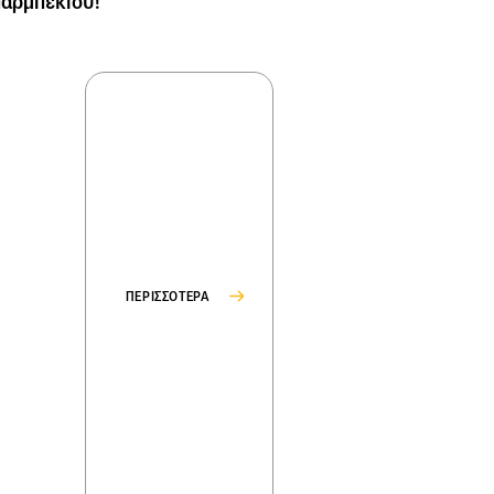
άρμπεκιου!
ΠΕΡΙΣΣΟΤΕΡΑ