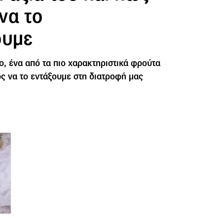
να το
ουμε
ο, ένα από τα πιο χαρακτηριστικά φρούτα
ώς να το εντάξουμε στη διατροφή μας