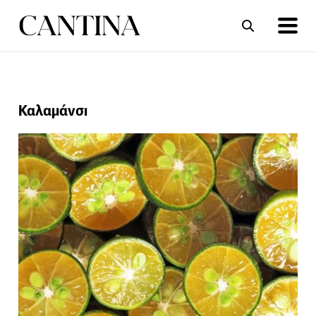
ΣΥΝΤΑΓΕΣ
ΑΡΘΡΑ
Καλαμάνσι