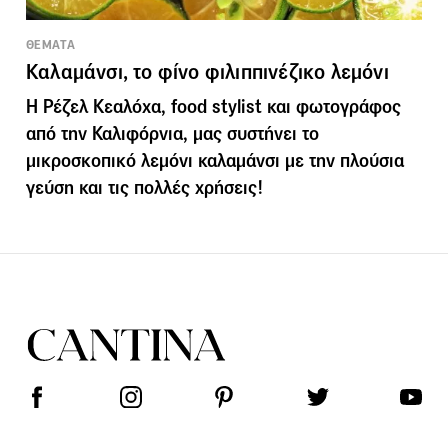
ΘΕΜΑΤΑ
Καλαμάνσι, το φίνο φιλιππινέζικο λεμόνι
Η Ρέζελ Κεαλόχα, food stylist και φωτογράφος
από την Καλιφόρνια, μας συστήνει το
μικροσκοπικό λεμόνι καλαμάνσι με την πλούσια
γεύση και τις πολλές χρήσεις!