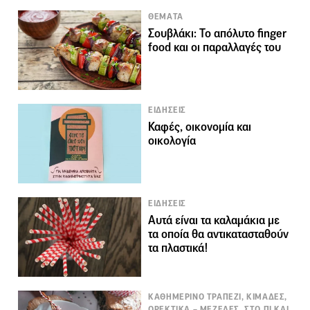
ΘΕΜΑΤΑ
Σουβλάκι: Το απόλυτο finger
food και οι παραλλαγές του
ΕΙΔΗΣΕΙΣ
Καφές, οικονομία και
οικολογία
ΕΙΔΗΣΕΙΣ
Αυτά είναι τα καλαμάκια με
τα οποία θα αντικατασταθούν
τα πλαστικά!
ΚΑΘΗΜΕΡΙΝΟ ΤΡΑΠΕΖΙ, ΚΙΜΑΔΕΣ,
ΟΡΕΚΤΙΚΑ – ΜΕΖΕΔΕΣ, ΣΤΟ ΠΙ ΚΑΙ