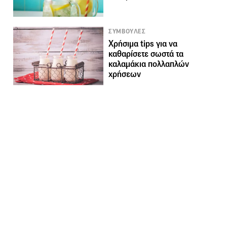
ΣΥΜΒΟΥΛΕΣ
Χρήσιμα tips για να
καθαρίσετε σωστά τα
καλαμάκια πολλαπλών
χρήσεων