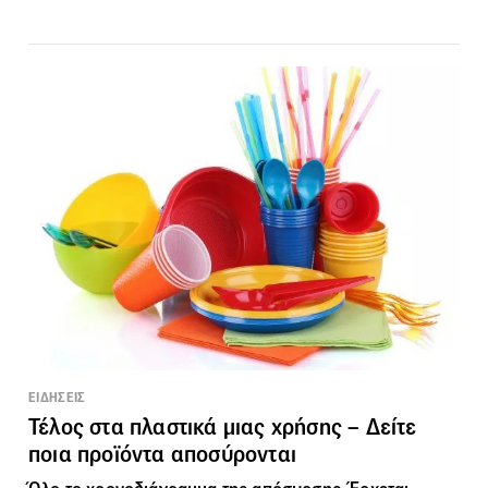
ΕΙΔΗΣΕΙΣ
Τέλος στα πλαστικά μιας χρήσης – Δείτε
ποια προϊόντα αποσύρονται