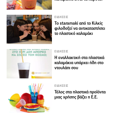
ΕΙΔΗΣΕΙΣ
Το staramaki από το Κιλκίς
φιλοδοξεί να αντικαταστήσει
το πλαστικό καλαμάκι
ΕΙΔΗΣΕΙΣ
Η εναλλακτική στα πλαστικά
καλαμάκια υπάρχει ήδη στο
ντουλάπι σου
ΕΙΔΗΣΕΙΣ
Τέλος στα πλαστικά προϊόντα
μιας χρήσης βάζει η Ε.Ε.