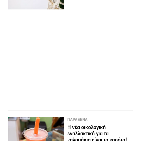
ΠΑΡΑΞΕΝΑ
Η νέα οικολογική
εναλλακτική για τα
καλαμάκια είναι τα καρότα!