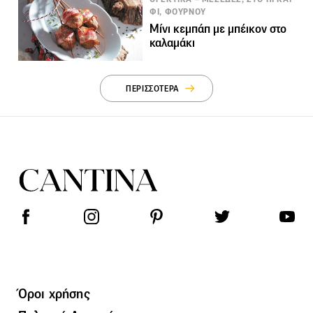
ΦΙ, ΦΟΥΡΝΟΥ
Μίνι κεμπάπ με μπέικον στο
καλαμάκι
ΠΕΡΙΣΣΟΤΕΡΑ
Όροι χρήσης