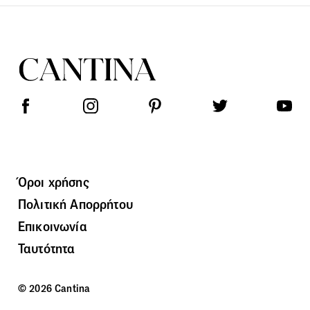
Όροι χρήσης
Πολιτική Απορρήτου
Επικοινωνία
Ταυτότητα
© 2026 Cantina