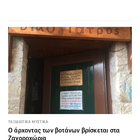
ΤΑΞΙΔΙΩΤΙΚΑ ΜΥΣΤΙΚΑ
Ο άρχοντας των βοτάνων βρίσκεται στα
Ζαγοροχώρια