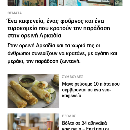
ΘΕΜΑΤΑ
Ένα καφενείο, ένας φούρνος και ένα
τυροκομείο που κρατούν την παράδοση
στην ορεινή Αρκαδία
Στην ορεινή Αρκαδία και τα χωριά της οι
άνθρωποι συνεχίζουν να κρατάνε, με αγάπη και
μεράκι, την παράδοση ζωντανή.
ΣΥΜΒΟΥΛΕΣ
Μαγειρεύουμε 10 πιάτα που
σερβίρονται σε ένα νεο-
καφενείο
ΕΞΟΔΟΣ
Βόλτα σε 24 αθηναϊκά
καφενεία – Εκεί που οι