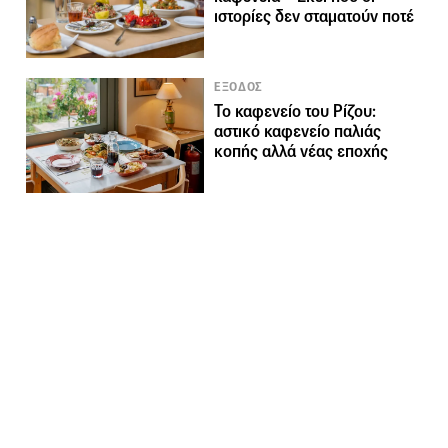
ιστορίες δεν σταματούν ποτέ
ΕΞΟΔΟΣ
Το καφενείο του Ρίζου:
αστικό καφενείο παλιάς
κοπής αλλά νέας εποχής