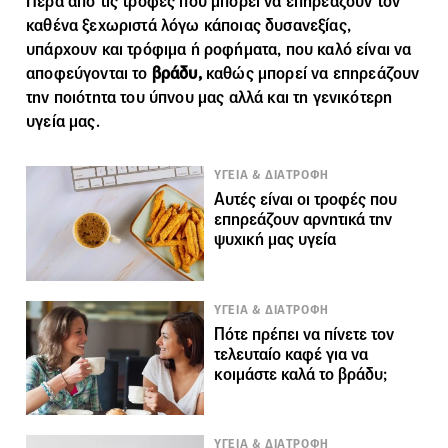
Πέρα από τις τροφές που μπορεί να επηρεάζουν τον
καθένα ξεχωριστά λόγω κάποιας δυσανεξίας,
υπάρχουν και τρόφιμα ή ροφήματα, που καλό είναι να
αποφεύγονται το
βράδυ,
καθώς μπορεί να επηρεάζουν
την ποιότητα του ύπνου μας αλλά και τη γενικότερη
υγεία μας.
ΥΓΕΙΑ & ΔΙΑΤΡΟΦΗ
Αυτές είναι οι τροφές που
επηρεάζουν αρνητικά την
ψυχική μας υγεία
ΥΓΕΙΑ & ΔΙΑΤΡΟΦΗ
Πότε πρέπει να πίνετε τον
τελευταίο καφέ για να
κοιμάστε καλά το βράδυ;
ΥΓΕΙΑ & ΔΙΑΤΡΟΦΗ