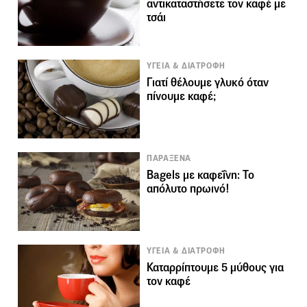
αντικαταστήσετε τον καφέ με
τσάι
ΥΓΕΙΑ & ΔΙΑΤΡΟΦΗ
Γιατί θέλουμε γλυκό όταν
πίνουμε καφέ;
ΠΑΡΑΞΕΝΑ
Bagels με καφεΐνη: Το
απόλυτο πρωινό!
ΥΓΕΙΑ & ΔΙΑΤΡΟΦΗ
Καταρρίπτουμε 5 μύθους για
τον καφέ