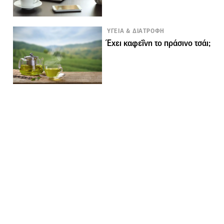
ΥΓΕΙΑ & ΔΙΑΤΡΟΦΗ
Έχει καφεΐνη το πράσινο τσάι;