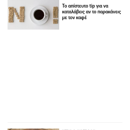
Το απίστευτο tip για να
καταλάβεις αν το παρακάνεις
με τον καφέ