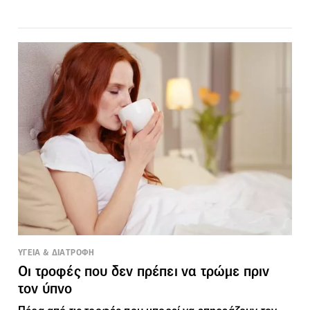
ΥΓΕΙΑ & ΔΙΑΤΡΟΦΗ
Οι τροφές που δεν πρέπει να τρώμε πριν
τον ύπνο