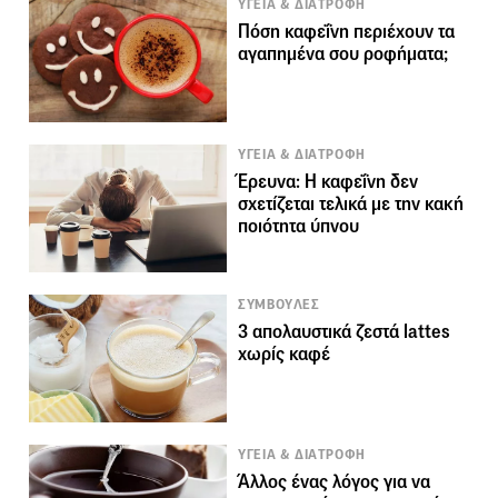
ΥΓΕΙΑ & ΔΙΑΤΡΟΦΗ
Πόση καφεΐνη περιέχουν τα
αγαπημένα σου ροφήματα;
ΥΓΕΙΑ & ΔΙΑΤΡΟΦΗ
Έρευνα: H καφεΐνη δεν
σχετίζεται τελικά με την κακή
ποιότητα ύπνου
ΣΥΜΒΟΥΛΕΣ
3 απολαυστικά ζεστά lattes
χωρίς καφέ
ΥΓΕΙΑ & ΔΙΑΤΡΟΦΗ
Άλλος ένας λόγος για να