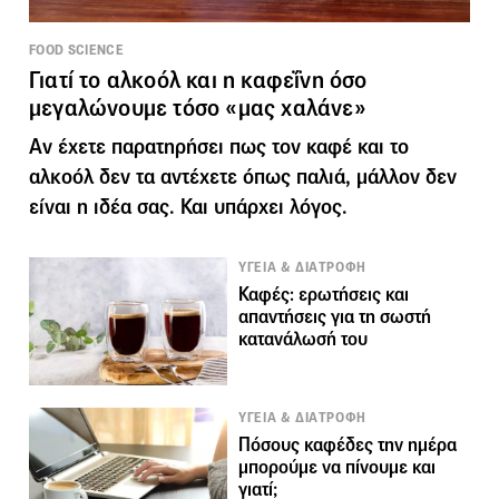
FOOD SCIENCE
Γιατί το αλκοόλ και η καφεΐνη όσο
μεγαλώνουμε τόσο «μας χαλάνε»
Αν έχετε παρατηρήσει πως τον καφέ και το
αλκοόλ δεν τα αντέχετε όπως παλιά, μάλλον δεν
είναι η ιδέα σας. Και υπάρχει λόγος.
ΥΓΕΙΑ & ΔΙΑΤΡΟΦΗ
Καφές: ερωτήσεις και
απαντήσεις για τη σωστή
κατανάλωσή του
ΥΓΕΙΑ & ΔΙΑΤΡΟΦΗ
Πόσους καφέδες την ημέρα
μπορούμε να πίνουμε και
γιατί;