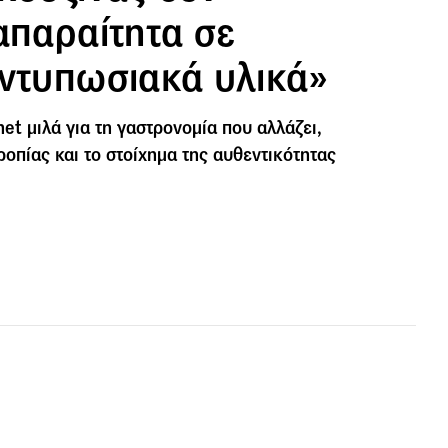
απαραίτητα σε
εντυπωσιακά υλικά»
et μιλά για τη γαστρονομία που αλλάζει,
ροπίας και το στοίχημα της αυθεντικότητας