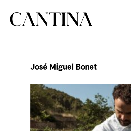
José Miguel Bonet