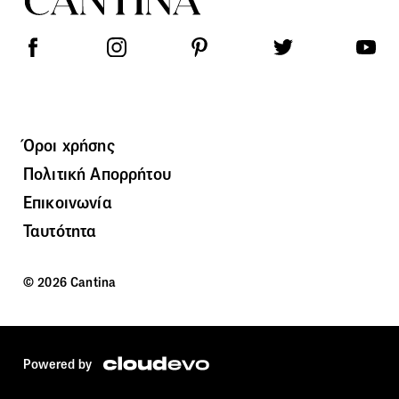
Όροι χρήσης
Πολιτική Απορρήτου
Επικοινωνία
Ταυτότητα
© 2026 Cantina
Powered by