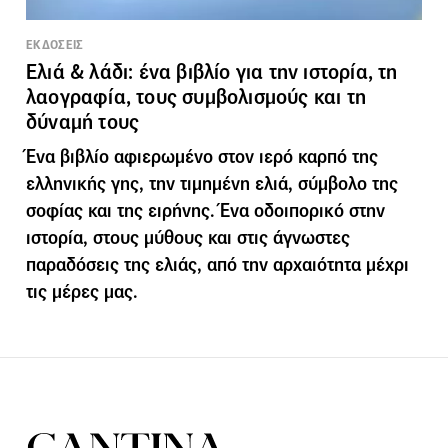
ΕΚΔΟΣΕΙΣ
Ελιά & λάδι: ένα βιβλίο για την ιστορία, τη
λαογραφία, τους συμβολισμούς και τη
δύναμή τους
Ένα βιβλίο αφιερωμένο στον ιερό καρπό της
ελληνικής γης, την τιμημένη ελιά, σύμβολο της
σοφίας και της ειρήνης. Ένα οδοιπορικό στην
ιστορία, στους μύθους και στις άγνωστες
παραδόσεις της ελιάς, από την αρχαιότητα μέχρι
τις μέρες μας.