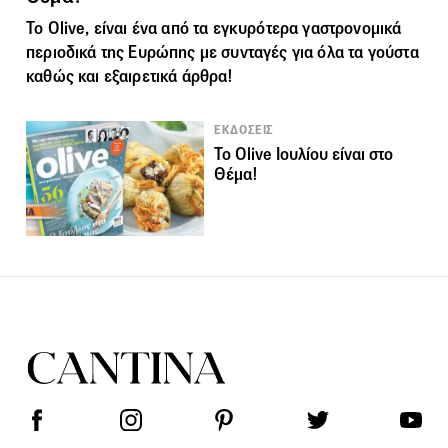
Το Οlive, είναι ένα από τα εγκυρότερα γαστρονομικά
περιοδικά της Ευρώπης με συνταγές για όλα τα γούστα
καθώς και εξαιρετικά άρθρα!
ΕΚΔΟΣΕΙΣ
Το Olive Ιουλίου είναι στο
Θέμα!