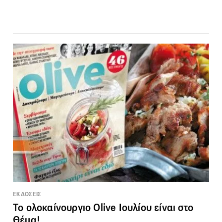
ΕΚΔΟΣΕΙΣ
Το ολοκαίνουργιο Olive Ιουλίου είναι στο
Θέμα!