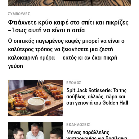
ΣΥΜΒΟΥΛΕΣ
Φτιάχνετε κρύο καφέ στο σπίτι και πικρίζει;
– Ίσως αυτή να είναι η αιτία
Ο σπιτικός παγωμένος καφές μπορεί να είναι ο
καλύτερος τρόπος να ξεκινήσετε μια ζεστή
καλοκαιρινή ημέρα — εκτός κι αν έχει πικρή
γεύση
ΕΞΟΔΟΣ
Spit Jack Rotisserie: Τα της
σούβλας, αλλιώς, τώρα και
στη γειτονιά του Golden Hall
ΕΚΔΗΛΩΣΕΙΣ
Μήνας παράλληλης
γαστρονομίας για Βασίλαινα