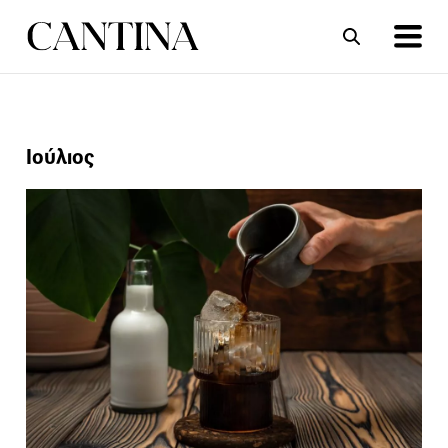
ΣΥΝΤΑΓΕΣ
ΑΡΘΡΑ
Ιούλιος