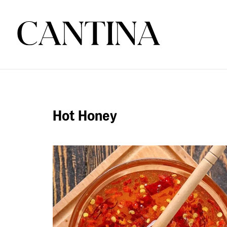
Hot Honey