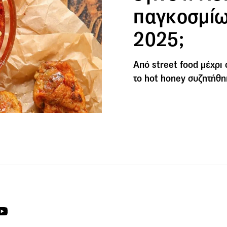
παγκοσμίω
2025;
Από street food μέχρι 
το hot honey συζητήθη