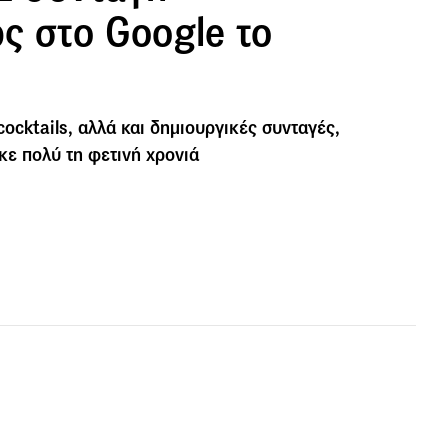
ς στο Google το
cocktails, αλλά και δημιουργικές συνταγές,
κε πολύ τη φετινή χρονιά