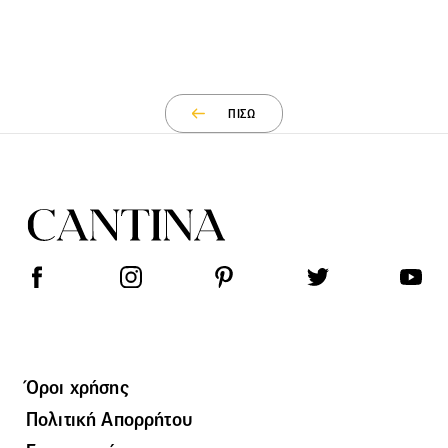
ΠΙΣΩ
Όροι χρήσης
Πολιτική Απορρήτου