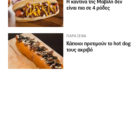
Η καντίνα της Μαβίλη δεν
είναι πια σε 4 ρόδες
ΠΑΡΑΞΕΝΑ
Κάποιοι προτιμούν το hot dog
τους ακριβό