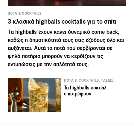
ΠΟΤΑ & COCKTAILS
3 κλασικά highballs cocktails για το σπίτι
Tα highballs έχουν κάνει δυναμικό come back,
καθώς η δημοτικότητά τους στις εξόδους όλο και
αυξάνεται. Αυτά τα ποτά που σερβίρονται σε
ψηλά ποτήρια μπορούν να κερδίζουν τις
εντυπώσεις με την απλότητά τους.
ΠΟΤΑ & COCKTAILS, ΤΑΣΕΙΣ
Τα highballs κοκτέιλ
επιστρέφουν