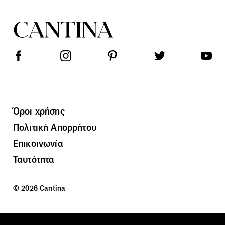
Όροι χρήσης
Πολιτική Απορρήτου
Επικοινωνία
Ταυτότητα
© 2026 Cantina