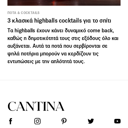
ΠΟΤΑ & COCKTAILS
3 κλασικά highballs cocktails για το σπίτι
Tα highballs έχουν κάνει δυναμικό come back,
καθώς η δημοτικότητά τους στις εξόδους όλο και
αυξάνεται. Αυτά τα ποτά που σερβίρονται σε
ψηλά ποτήρια μπορούν να κερδίζουν τις
εντυπώσεις με την απλότητά τους.