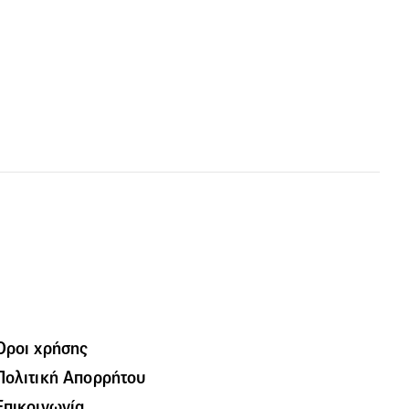
Όροι χρήσης
Πολιτική Απορρήτου
Επικοινωνία