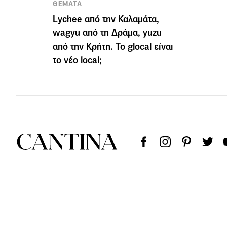
ΘΕΜΑΤΑ
Lychee από την Καλαμάτα,
wagyu από τη Δράμα, yuzu
από την Κρήτη. Το glocal είναι
το νέο local;