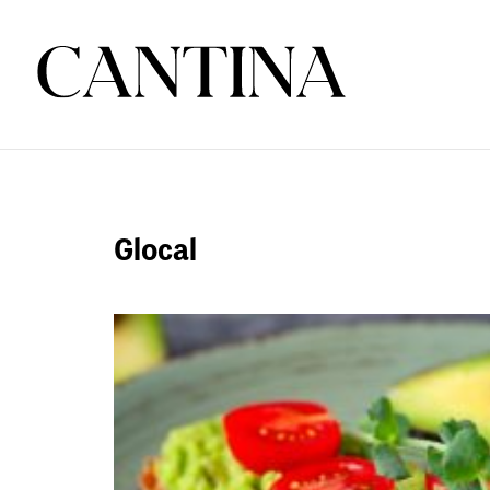
Glocal