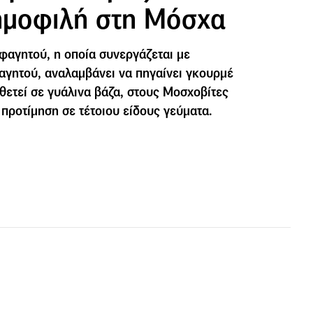
δημοφιλή στη Μόσχα
 φαγητού, η οποία συνεργάζεται με
φαγητού, αναλαμβάνει να πηγαίνει γκουρμέ
θετεί σε γυάλινα βάζα, στους Μοσχοβίτες
 προτίμηση σε τέτοιου είδους γεύματα.