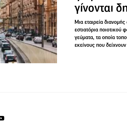
γίνονται 
Μια εταιρεία διανομής
εστιατόρια ποιοτικού 
γεύματα, τα οποία τοπο
εκείνους που δείχνουν