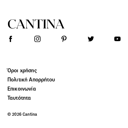
Όροι χρήσης
Πολιτική Απορρήτου
Επικοινωνία
Ταυτότητα
© 2026 Cantina