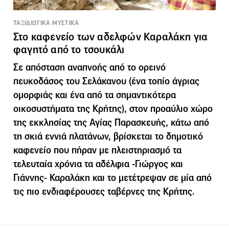
ΤΑΞΙΔΙΩΤΙΚΑ ΜΥΣΤΙΚΑ
Στο καφενείο των αδελφών Καραλάκη για
φαγητό από το τσουκάλι
Σε απόσταση αναπνοής από το ορεινό
πευκοδάσος του Σελάκανου (ένα τοπίο άγριας
ομορφιάς και ένα από τα σημαντικότερα
οικοσυστήματα της Κρήτης), στον προαύλιο χώρο
της εκκλησίας της Αγίας Παρασκευής, κάτω από
τη σκιά εννιά πλατάνων, βρίσκεται το δημοτικό
καφενείο που πήραν με πλειστηριασμό τα
τελευταία χρόνια τα αδέλφια -Γιώργος και
Γιάννης- Καραλάκη και το μετέτρεψαν σε μία από
τις πιο ενδιαφέρουσες ταβέρνες της Κρήτης.