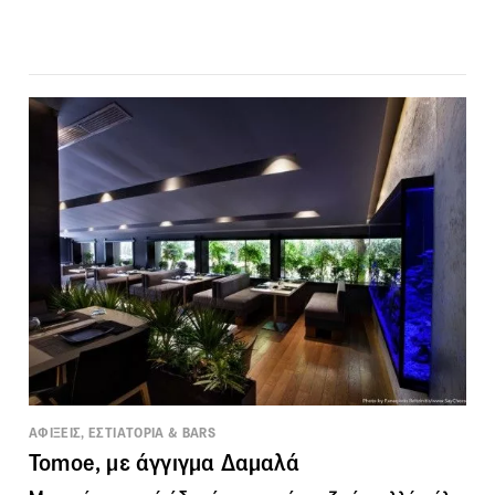
ΑΦΙΞΕΙΣ, ΕΣΤΙΑΤΟΡΙΑ & BARS
Tomoe, με άγγιγμα Δαμαλά