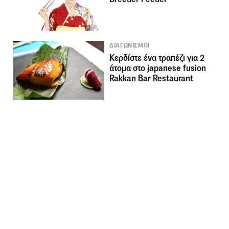
ΔΙΑΓΩΝΙΣΜΟΙ
Κερδίστε ένα τραπέζι για 2
άτομα στο japanese fusion
Rakkan Bar Restaurant