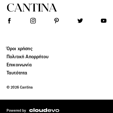
Όροι χρήσης
Πολιτική Απορρήτου
Επικοινωνία
Ταυτότητα
© 2026 Cantina
Powered by