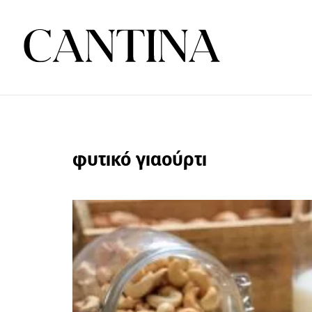
φυτικό γιαούρτι