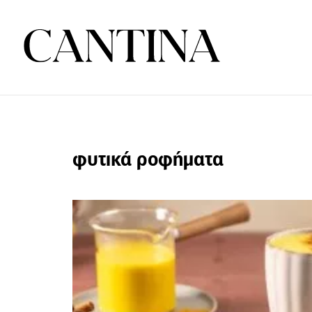
φυτικά ροφήματα