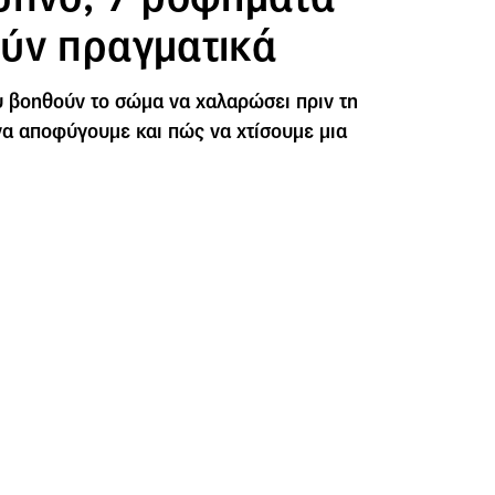
ύν πραγματικά
 βοηθούν το σώμα να χαλαρώσει πριν τη
ι να αποφύγουμε και πώς να χτίσουμε μια