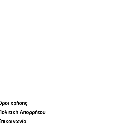
Όροι χρήσης
Πολιτική Απορρήτου
Επικοινωνία