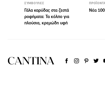
ΣΥΜΒΟΥΛΕΣ
ΠΡΟΪΟΝΤ
Γάλα καρύδας στα ζεστά
Νέα 100
ροφήματα: Τα κόλπο για
πλούσια, κρεμώδη υφή