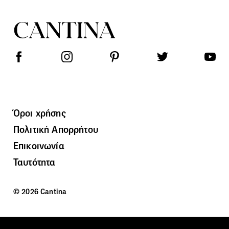
Όροι χρήσης
Πολιτική Απορρήτου
Επικοινωνία
Ταυτότητα
© 2026 Cantina