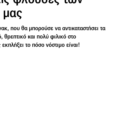
 μας
νακ, που θα μπορούσε να αντικαταστήσει τα
ό, θρεπτικό και πολύ φιλικό στο
 εκπλήξει το πόσο νόστιμο είναι!