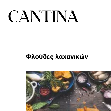
Φλούδες λαχανικών