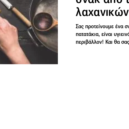
λαχανικών
Σας προτείνουμε ένα σ
πατατάκια, είναι υγιειν
περιβάλλον! Και θα σας