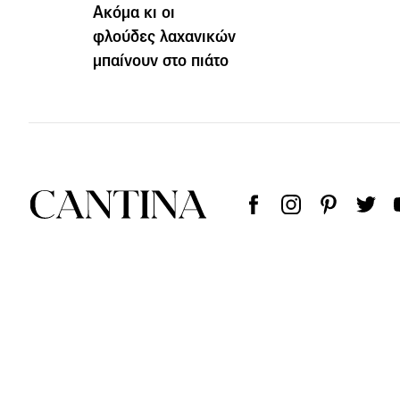
Ακόμα κι οι
φλούδες λαχανικών
μπαίνουν στο πιάτο