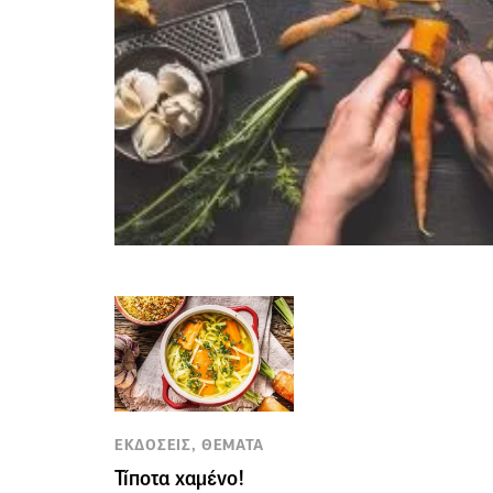
ΕΚΔΟΣΕΙΣ, ΘΕΜΑΤΑ
Τίποτα χαμένο!