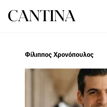
Φίλιππος Χρονόπουλος