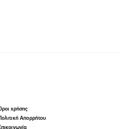
Όροι χρήσης
Πολιτική Απορρήτου
Επικοινωνία