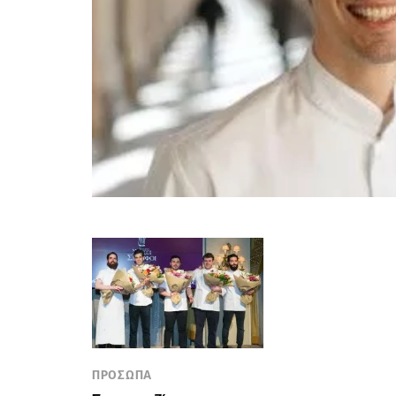
ΠΡΟΣΩΠΑ