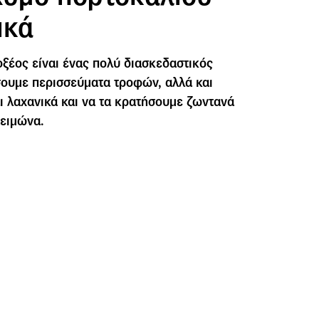
ικά
ξέος είναι ένας πολύ διασκεδαστικός
σουμε περισσεύματα τροφών, αλλά και
ι λαχανικά και να τα κρατήσουμε ζωντανά
χειμώνα.