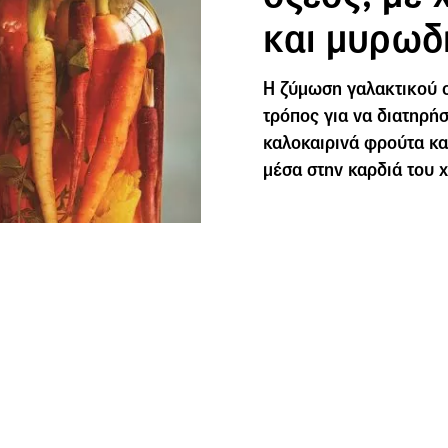
και μυρωδ
Η ζύμωση γαλακτικού ο
τρόπος για να διατηρή
καλοκαιρινά φρούτα κα
μέσα στην καρδιά του 