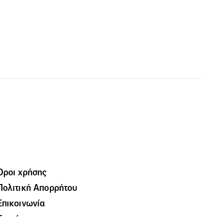
Όροι χρήσης
Πολιτική Απορρήτου
Επικοινωνία