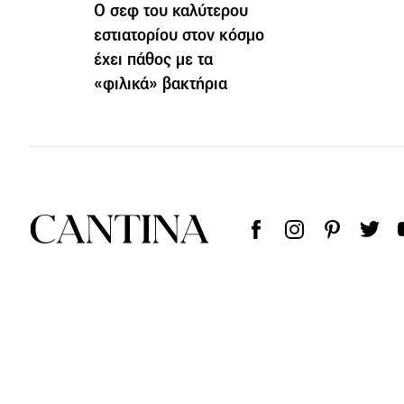
Ο σεφ του καλύτερου
εστιατορίου στον κόσμο
έχει πάθος με τα
«φιλικά» βακτήρια