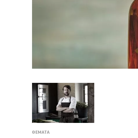
ΘΕΜΑΤΑ