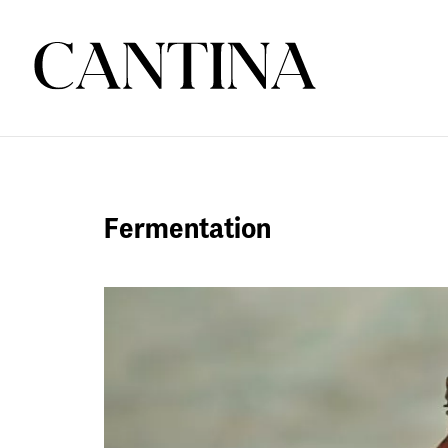
Fermentation