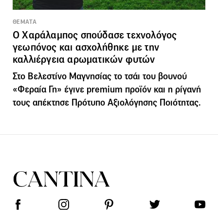
ΘΕΜΑΤΑ
Ο Χαράλαμπος σπούδασε τεχνολόγος
γεωπόνος και ασχολήθηκε με την
καλλιέργεια αρωματικών φυτών
Στο Βελεστίνο Μαγνησίας το τσάι του βουνού
«Φεραία Γη» έγινε premium προϊόν και η ρίγανή
τους απέκτησε Πρότυπο Αξιολόγησης Ποιότητας.