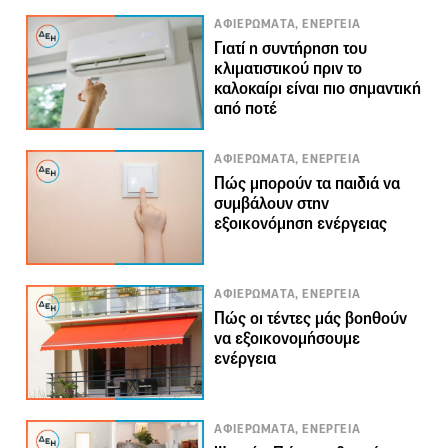
ΑΦΙΕΡΩΜΑΤΑ, ΕΝΕΡΓΕΙΑ
Γιατί η συντήρηση του
κλιματιστικού πριν το
καλοκαίρι είναι πιο σημαντική
από ποτέ
ΑΦΙΕΡΩΜΑΤΑ, ΕΝΕΡΓΕΙΑ
Πώς μπορούν τα παιδιά να
συμβάλουν στην
εξοικονόμηση ενέργειας
ΑΦΙΕΡΩΜΑΤΑ, ΕΝΕΡΓΕΙΑ
Πώς οι τέντες μάς βοηθούν
να εξοικονομήσουμε
ενέργεια
ΑΦΙΕΡΩΜΑΤΑ, ΕΝΕΡΓΕΙΑ