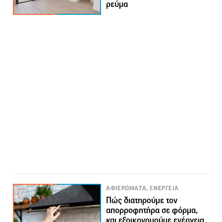
ρεύμα
ΑΦΙΕΡΩΜΑΤΑ, ΕΝΕΡΓΕΙΑ
Πώς διατηρούμε τον
απορροφητήρα σε φόρμα,
και εξοικονομούμε ενέργεια