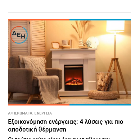
ΑΦΙΕΡΩΜΑΤΑ, ΕΝΕΡΓΕΙΑ
Εξοικονόμηση ενέργειας: 4 λύσεις για πιο
αποδοτική θέρμανση