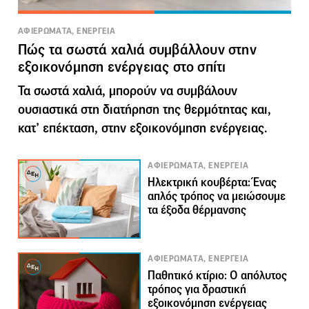
ΑΦΙΕΡΩΜΑΤΑ, ΕΝΕΡΓΕΙΑ
Πώς τα σωστά χαλιά συμβάλλουν στην
εξοικονόμηση ενέργειας στο σπίτι
Τα σωστά χαλιά, μπορούν να συμβάλουν
ουσιαστικά στη διατήρηση της θερμότητας και,
κατ’ επέκταση, στην εξοικονόμηση ενέργειας.
ΑΦΙΕΡΩΜΑΤΑ, ΕΝΕΡΓΕΙΑ
Ηλεκτρική κουβέρτα: Ένας
απλός τρόπος να μειώσουμε
τα έξοδα θέρμανσης
ΑΦΙΕΡΩΜΑΤΑ, ΕΝΕΡΓΕΙΑ
Παθητικό κτίριο: Ο απόλυτος
τρόπος για δραστική
εξοικονόμηση ενέργειας