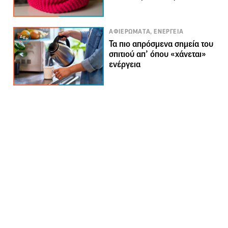
ΑΦΙΕΡΩΜΑΤΑ, ΕΝΕΡΓΕΙΑ
Τα πιο απρόσμενα σημεία του
σπιτιού απ’ όπου «χάνεται»
ενέργεια