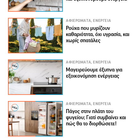
ΑΦΙΕΡΩΜΑΤΑ, ΕΝΕΡΓΕΙΑ
Ρούχα που μυρίζουν
καθαριότητα, όχι υγρασία, και
χωρίς σπατάλες
ΑΦΙΕΡΩΜΑΤΑ, ΕΝΕΡΓΕΙΑ
Μαγειρεύουμε έξυπνα για
εξοικονόμηση ενέργειας
ΑΦΙΕΡΩΜΑΤΑ, ΕΝΕΡΓΕΙΑ
Πάγος στην πλάτη του
ψυγείου; Γιατί συμβαίνει και
πώς θα το διορθώσετε!