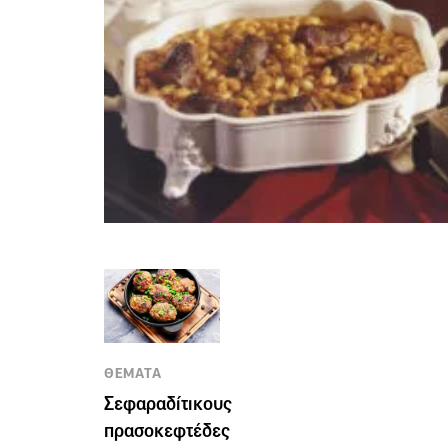
ΘΕΜΑΤΑ
Σεφαραδίτικους
πρασοκεφτέδες