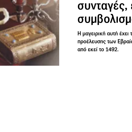
συνταγές, 
συμβολισμ
Η μαγειρική αυτή έχει τ
προέλευσης των Εβραί
από εκεί το 1492.