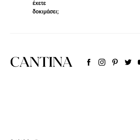
έχετε
δοκιμάσει;