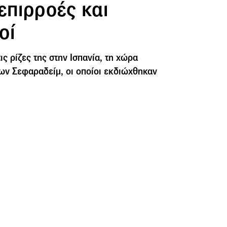
επιρροές και
οί
ις ρίζες της στην Ισπανία, τη χώρα
ων Σεφαραδείμ, οι οποίοι εκδιώχθηκαν