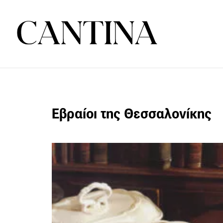
Εβραίοι της Θεσσαλονίκης