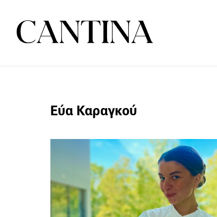
Εύα Καραγκού