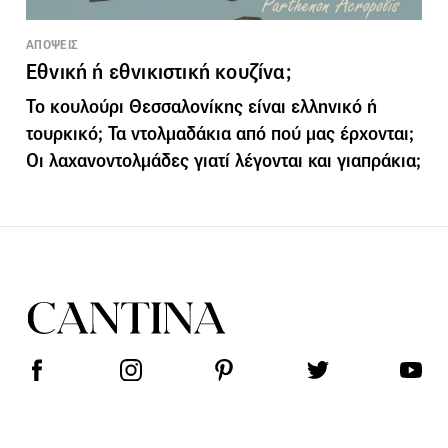
ΑΠΟΨΕΙΣ
Εθνική ή εθνικιστική κουζίνα;
Το κουλούρι Θεσσαλονίκης είναι ελληνικό ή
τουρκικό; Τα ντολμαδάκια από πού μας έρχονται;
Οι λαχανοντολμάδες γιατί λέγονται και γιαπράκια;