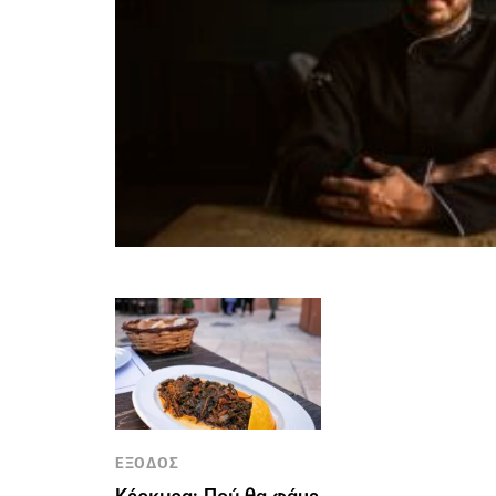
ΕΞΟΔΟΣ