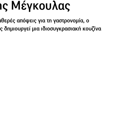
ης Μέγκουλας
αθερές απόψεις για τη γαστρονομία, ο
 δημιουργεί μια ιδιοσυγκρασιακή κουζίνα