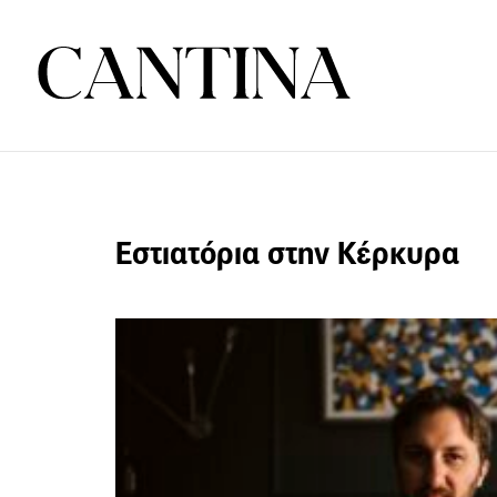
Εστιατόρια στην Κέρκυρα