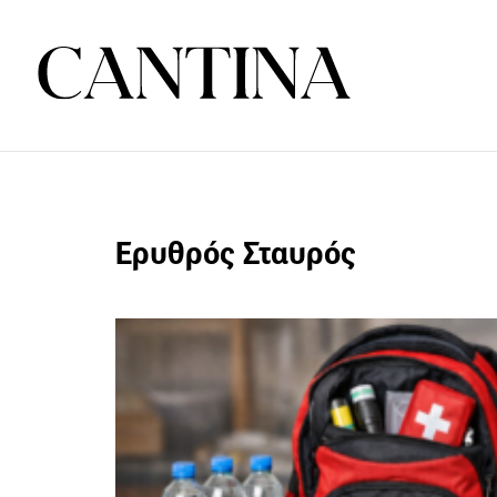
Ερυθρός Σταυρός