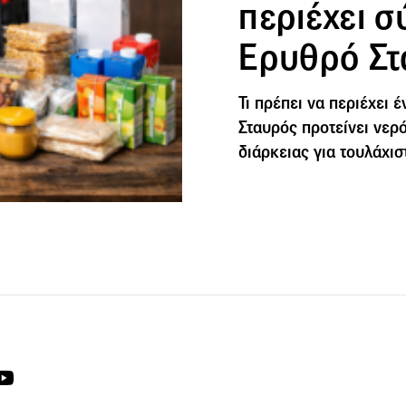
περιέχει 
Ερυθρό Στ
Τι πρέπει να περιέχει 
Σταυρός προτείνει νερ
διάρκειας για τουλάχισ