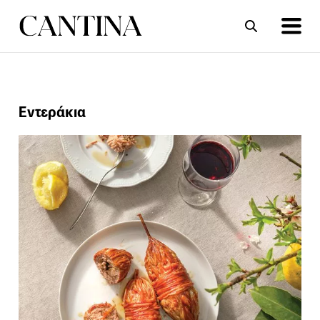
ΣΥΝΤΑΓΕΣ
ΑΡΘΡΑ
Εντεράκια