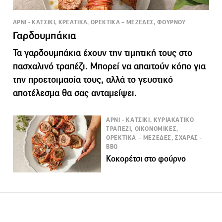
ΑΡΝΙ - ΚΑΤΣΙΚΙ, ΚΡΕΑΤΙΚΑ, ΟΡΕΚΤΙΚΑ – ΜΕΖΕΔΕΣ, ΦΟΥΡΝΟΥ
Γαρδουμπάκια
Τα γαρδουμπάκια έχουν την τιμητική τους στο
πασχαλινό τραπέζι. Μπορεί να απαιτούν κόπο για
την προετοιμασία τους, αλλά το γευστικό
αποτέλεσμα θα σας ανταμείψει.
ΑΡΝΙ - ΚΑΤΣΙΚΙ, ΚΥΡΙΑΚΑΤΙΚΟ
ΤΡΑΠΕΖΙ, ΟΙΚΟΝΟΜΙΚΕΣ,
ΟΡΕΚΤΙΚΑ – ΜΕΖΕΔΕΣ, ΣΧΑΡΑΣ -
BBQ
Κοκορέτσι στο φούρνο