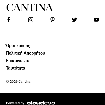
Όροι χρήσης
Πολιτική Απορρήτου
Επικοινωνία
Ταυτότητα
© 2026 Cantina
Powered by