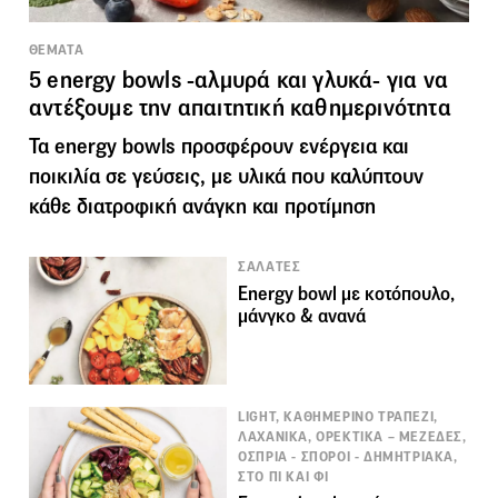
ΘΕΜΑΤΑ
5 energy bowls -αλμυρά και γλυκά- για να
αντέξουμε την απαιτητική καθημερινότητα
Τα energy bowls προσφέρουν ενέργεια και
ποικιλία σε γεύσεις, με υλικά που καλύπτουν
κάθε διατροφική ανάγκη και προτίμηση
ΣΑΛΑΤΕΣ
Energy bowl με κοτόπουλο,
μάνγκο & ανανά
LIGHT, ΚΑΘΗΜΕΡΙΝΟ ΤΡΑΠΕΖΙ,
ΛΑΧΑΝΙΚΑ, ΟΡΕΚΤΙΚΑ – ΜΕΖΕΔΕΣ,
ΟΣΠΡΙΑ - ΣΠΟΡΟΙ - ΔΗΜΗΤΡΙΑΚΑ,
ΣΤΟ ΠΙ ΚΑΙ ΦΙ