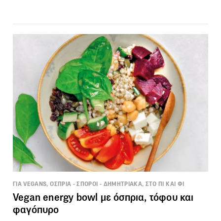
ΓΙΑ VEGANS, ΟΣΠΡΙΑ - ΣΠΟΡΟΙ - ΔΗΜΗΤΡΙΑΚΑ, ΣΤΟ ΠΙ ΚΑΙ ΦΙ
Vegan energy bowl με όσπρια, τόφου και
φαγόπυρο