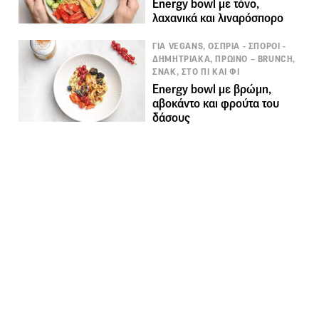
Energy bowl με τόνο,
λαχανικά και λιναρόσπορο
ΓΙΑ VEGANS, ΟΣΠΡΙΑ - ΣΠΟΡΟΙ -
ΔΗΜΗΤΡΙΑΚΑ, ΠΡΩΙΝΟ – BRUNCH,
ΣΝΑΚ, ΣΤΟ ΠΙ ΚΑΙ ΦΙ
Energy bowl με βρώμη,
αβοκάντο και φρούτα του
δάσους