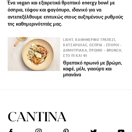
Ένα
vegan
και εξαιρετικά θρεπτικό energy bowl με
όσπρια, τόφου και φαγόπυρο, ιδανικό για να
αντεπεξέλθουμε επιτυχώς στους αυξημένους ρυθμούς
της καθημερινότητάς μας.
LIGHT, ΚΑΘΗΜΕΡΙΝΟ ΤΡΑΠΕΖΙ,
ΚΑΤΣΑΡΟΛΑΣ, ΟΣΠΡΙΑ - ΣΠΟΡΟΙ -
ΔΗΜΗΤΡΙΑΚΑ, ΠΡΩΙΝΟ – BRUNCH,
ΣΤΟ ΠΙ ΚΑΙ ΦΙ
Θρεπτικό πρωινό με βρώμη,
καφέ, μέλι, γιαούρτι και
μπανάνα