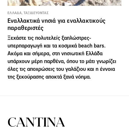
ΕΛΛΑΔΑ, ΤΑΞΙΔΕΥΟΝΤΑΣ
Εναλλακτικά νησιά για εναλλακτικούς
παραθεριστές
Ξεχάστε τις πολυτελείς ξαπλώστρες-
υπερπαραγωγή και τα κοσμικά beach bars.
Ακόμα και σήμερα, στη νησιωτική Ελλάδα
υπάρχουν μέρη παρθένα, όπου το μάτι γνωρίζει
όλες τις αποχρώσεις του γαλάζιου και η έννοια
της ξεκούρασης αποκτά ξανά νόημα.