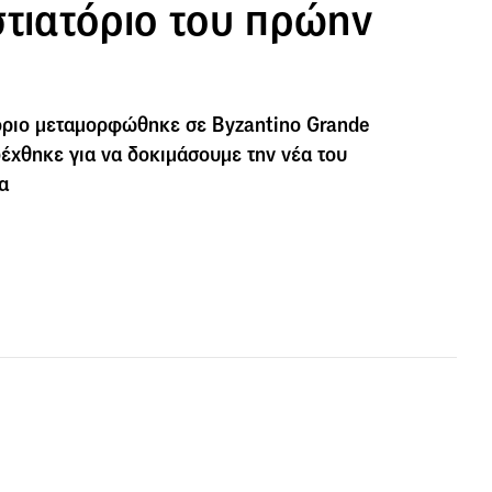
στιατόριο του πρώην
τόριο μεταμορφώθηκε σε Byzantino Grande
δέχθηκε για να δοκιμάσουμε την νέα του
α