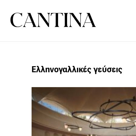
Ελληνογαλλικές γεύσεις