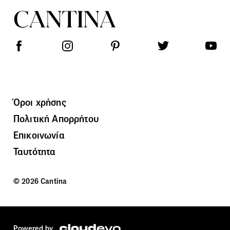
Όροι χρήσης
Πολιτική Απορρήτου
Επικοινωνία
Ταυτότητα
© 2026 Cantina
Powered by