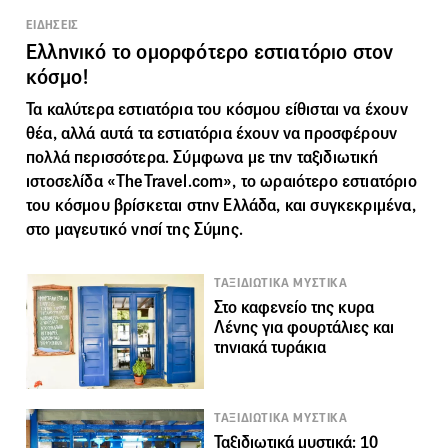
ΕΙΔΗΣΕΙΣ
Ελληνικό το ομορφότερο εστιατόριο στον
κόσμο!
Τα καλύτερα εστιατόρια του κόσμου είθισται να έχουν
θέα, αλλά αυτά τα εστιατόρια έχουν να προσφέρουν
πολλά περισσότερα. Σύμφωνα με την ταξιδιωτική
ιστοσελίδα «TheTravel.com», το ωραιότερο εστιατόριο
του κόσμου βρίσκεται στην Ελλάδα, και συγκεκριμένα,
στο μαγευτικό νησί της Σύμης.
ΤΑΞΙΔΙΩΤΙΚΑ ΜΥΣΤΙΚΑ
Στο καφενείο της κυρα
Λένης για φουρτάλιες και
τηνιακά τυράκια
ΤΑΞΙΔΙΩΤΙΚΑ ΜΥΣΤΙΚΑ
Ταξιδιωτικά μυστικά: 10