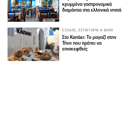
κρυμμένα γαστρονομικά
διαμάντια στα ελληνικά νησιά
ΕΞΟΔΟΣ, ΕΣΤΙΑΤΟΡΙΑ & BARS
Στο Καπάκι: Το μαγαζί στην
Τήνο που πρέπει να
επισκεφθείς