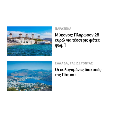
ΠΑΡΑΞΕΝΑ
Μύκονος: Πλήρωσαν 28
ευρώ για τέσσερις φέτες
ψωμί!
ΕΛΛΑΔΑ, ΤΑΞΙΔΕΥΟΝΤΑΣ
Οι ευλογημένες διακοπές
της Πάτμου