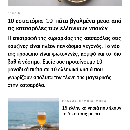
ΕΞΟΔΟΣ
10 εστιατόρια, 10 πιάτα βγαλμένα μέσα από
τις κατσαρόλες των ελληνικών νησιών
Η επιστροφή της κυριαρχίας της κατσαρόλας στις
κουζίνες είναι πλέον παγκόσμιο γεγονός. Το νέο
της πρόσωπο είναι φωτογενές, κομψό και το ίδιο
βαθιά νόστιμο. Εμείς σας προτείνουμε 10
μοναδικά πιάτα σε 10 ελληνικά νησιά που
γνωρίζουν απόλυτα την τέχνη της μαγειρικής
στην κατσαρόλα.
ΕΛΛΑΔΑ, ΘΕΜΑΤΑ, ΜΠΙΡΑ
15 ελληνικά νησιά που έχουν
τη δική τους μπίρα