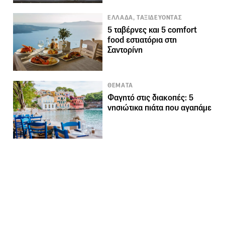
ΕΛΛΑΔΑ, ΤΑΞΙΔΕΥΟΝΤΑΣ
5 ταβέρνες και 5 comfort
food εστιατόρια στη
Σαντορίνη
ΘΕΜΑΤΑ
Φαγητό στις διακοπές: 5
νησιώτικα πιάτα που αγαπάμε