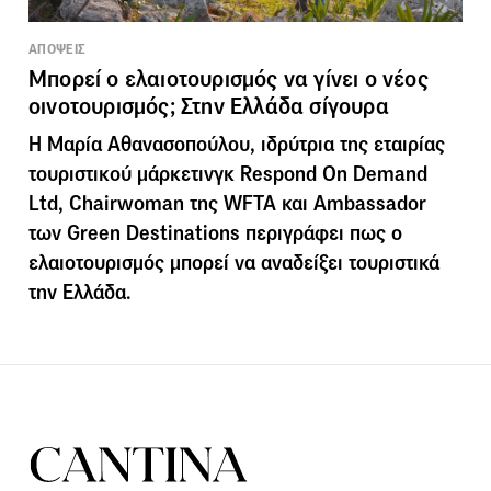
ΑΠΟΨΕΙΣ
Μπορεί ο ελαιοτουρισμός να γίνει ο νέος
οινοτουρισμός; Στην Ελλάδα σίγουρα
Η Μαρία Αθανασοπούλου, ιδρύτρια της εταιρίας
τουριστικού μάρκετινγκ Respond On Demand
Ltd, Chairwoman της WFTA και Ambassador
των Green Destinations περιγράφει πως ο
ελαιοτουρισμός μπορεί να αναδείξει τουριστικά
την Ελλάδα.