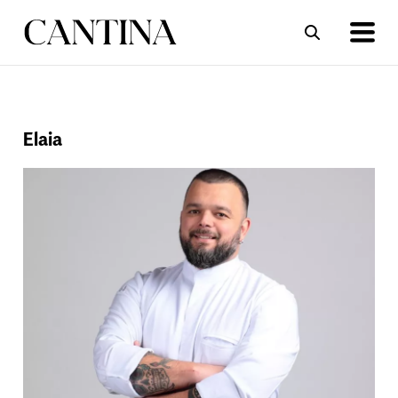
ΣΥΝΤΑΓΕΣ
ΑΡΘΡΑ
Elaia