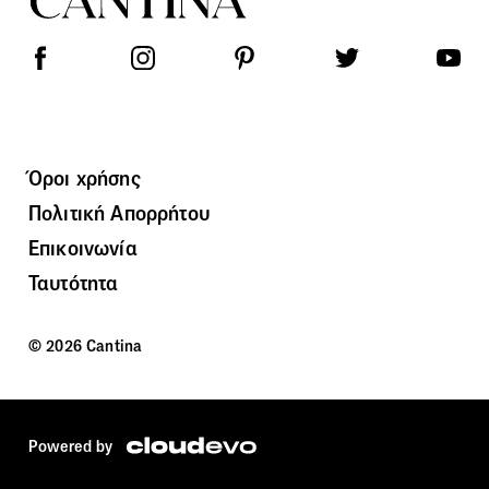
Όροι χρήσης
Πολιτική Απορρήτου
Επικοινωνία
Ταυτότητα
© 2026 Cantina
Powered by