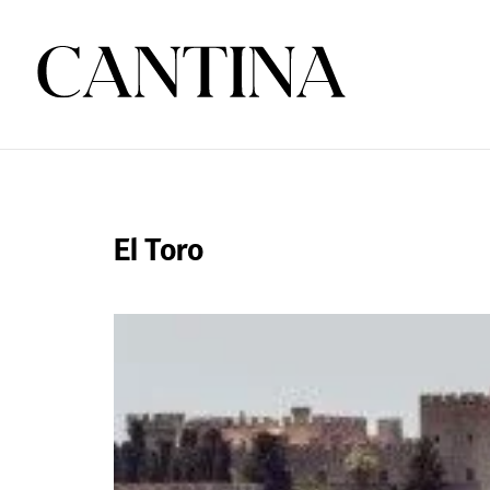
El Toro