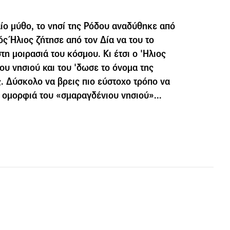
ο μύθο, το νησί της Ρόδου αναδύθηκε από
ός Ήλιος ζήτησε από τον Δία να του το
τη μοιρασιά του κόσμου. Κι έτσι ο 'Ηλιος
ου νησιού και του 'δωσε το όνομα της
. Δύσκολο να βρεις πιο εύστοχο τρόπο να
 ομορφιά του «σμαραγδένιου νησιού»...