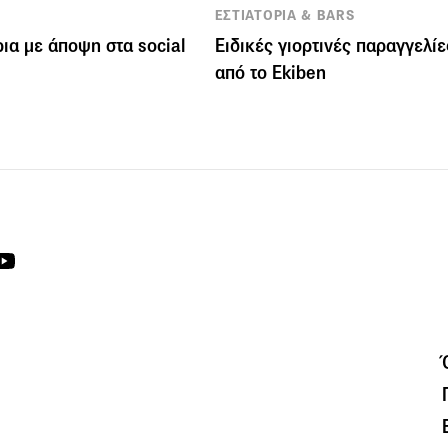
ΕΣΤΙΑΤΟΡΙΑ & BARS
ρια με άποψη στα social
Ειδικές γιορτινές παραγγελίε
από το Ekiben