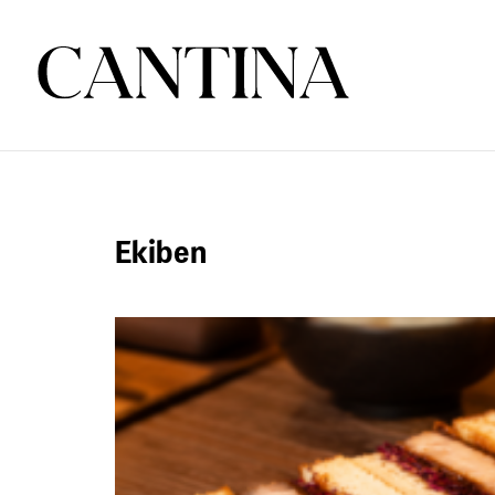
Ekiben