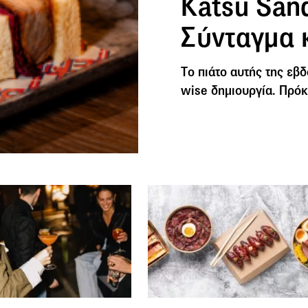
Katsu San
Σύνταγμα 
Tο πιάτο αυτής της εβδ
wise δημιουργία. Πρόκ