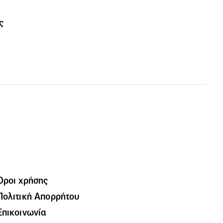
ς
Όροι χρήσης
Πολιτική Απορρήτου
Επικοινωνία