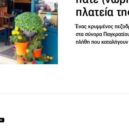
πλατεία τ
Ένας κρυμμένος πεζοδ
στα σύνορα Παγκρατίου
πλήθη που καταλήγουν