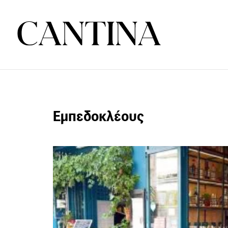
Εμπεδοκλέους