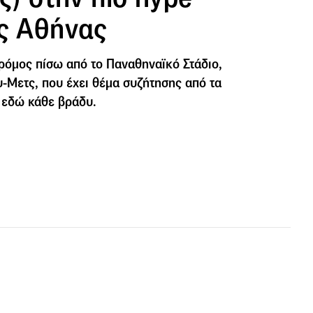
ης Αθήνας
ρόμος πίσω από το Παναθηναϊκό Στάδιο,
-Μετς, που έχει θέμα συζήτησης από τα
 εδώ κάθε βράδυ.