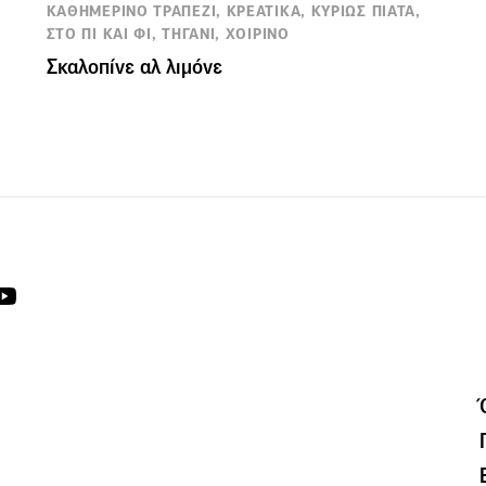
,
ΚΑΘΗΜΕΡΙΝΟ ΤΡΑΠΕΖΙ, ΚΡΕΑΤΙΚΑ, ΚΥΡΙΩΣ ΠΙΑΤΑ,
ΣΤΟ ΠΙ ΚΑΙ ΦΙ, ΤΗΓΑΝΙ, ΧΟΙΡΙΝΟ
Σκαλοπίνε αλ λιμόνε