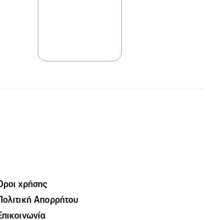
Όροι χρήσης
Πολιτική Απορρήτου
Επικοινωνία