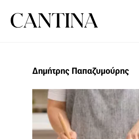
Δημήτρης Παπαζυμούρης