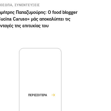
ΟΣΩΠΑ, ΣΥΝΕΝΤΕΥΞΕΙΣ
μήτρης Παπαζυμούρης: Ο food blogger
ucina Caruso» μάς αποκαλύπτει τις
νταγές της επιτυχίας του
ΠΕΡΙΣΣΟΤΕΡΑ