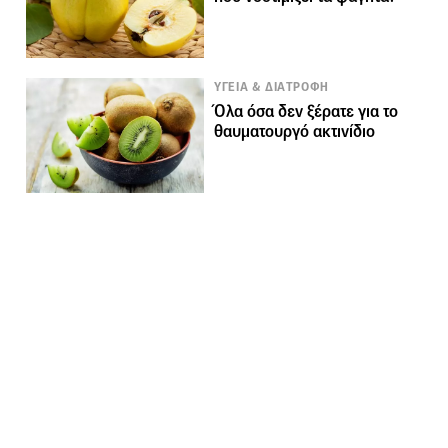
ΥΓΕΙΑ & ΔΙΑΤΡΟΦΗ
Όλα όσα δεν ξέρατε για το
θαυματουργό ακτινίδιο