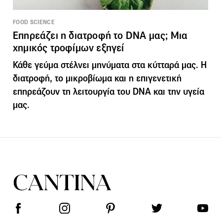
FOOD SCIENCE
Επηρεάζει η διατροφή το DNA μας; Μια
χημικός τροφίμων εξηγεί
Κάθε γεύμα στέλνει μηνύματα στα κύτταρά μας. Η
διατροφή, το μικροβίωμα και η επιγενετική
επηρεάζουν τη λειτουργία του DNA και την υγεία
μας.