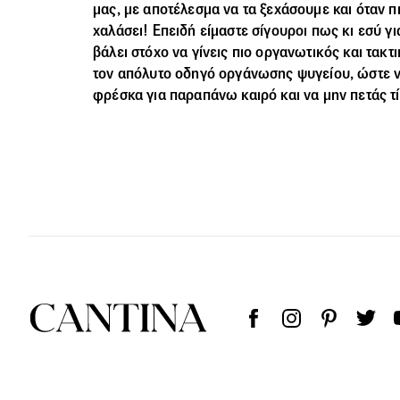
μας, με αποτέλεσμα να τα ξεχάσουμε και όταν π
χαλάσει! Επειδή είμαστε σίγουροι πως κι εσύ γι
βάλει στόχο να γίνεις πιο οργανωτικός και τακ
τον απόλυτο οδηγό οργάνωσης ψυγείου, ώστε ν
φρέσκα για παραπάνω καιρό και να μην πετάς τί