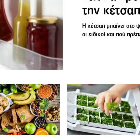
την κέτσαπ
Η κέτσαπ μπαίνει στο ψ
οι ειδικοί και πού πρέ