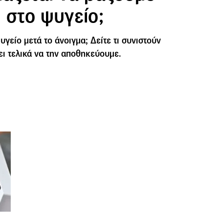
 στο ψυγείο;
υγείο μετά το άνοιγμα; Δείτε τι συνιστούν
πει τελικά να την αποθηκεύουμε.