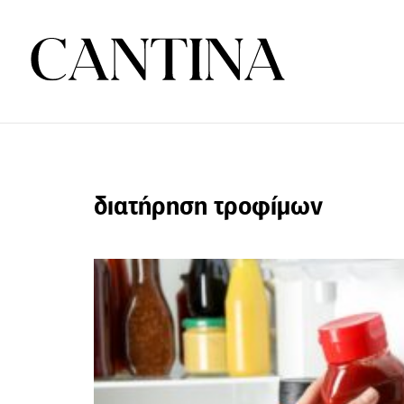
διατήρηση τροφίμων