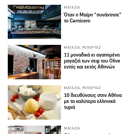
ΜΑΓΑΖΙΑ
Όταν η Μαίρη “συνάντησε”
το Carnicero
ΜΑΓΑΖΙΑ, ΡΕΠΟΡΤΑΖ
11 μοναδικά κι αγαπημένα
μαγαζιά των σεφ του Olive
εντός και εκτός Αθηνών
ΜΑΓΑΖΙΑ, ΡΕΠΟΡΤΑΖ
10 διευθύνσεις στην Αθήνα
με τα καλύτερα ελληνικά
τυριά
ΜΑΓΑΖΙΑ