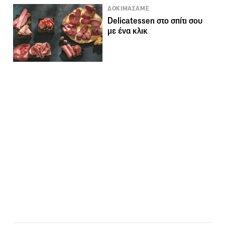
ΔΟΚΙΜΑΣΑΜΕ
Delicatessen στο σπίτι σου
με ένα κλικ