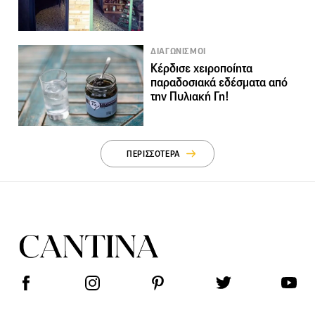
ΔΙΑΓΩΝΙΣΜΟΙ
Κέρδισε χειροποίητα
παραδοσιακά εδέσματα από
την Πυλιακή Γη!
ΠΕΡΙΣΣΟΤΕΡΑ