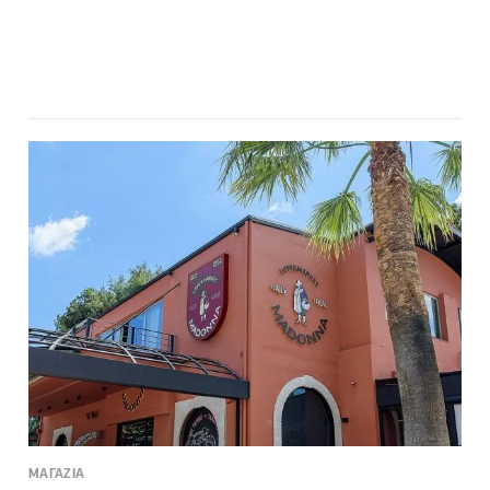
ΜΑΓΑΖΙΑ