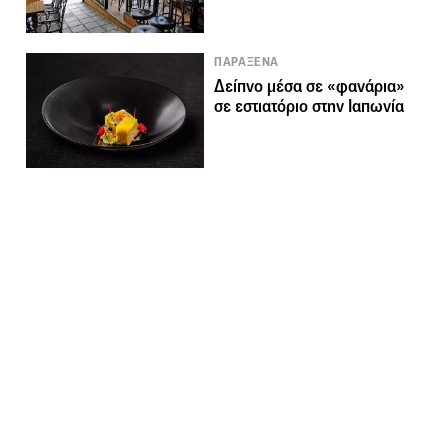
ΠΑΡΑΞΕΝΑ
Δείπνο μέσα σε «φανάρια»
σε εστιατόριο στην Ιαπωνία