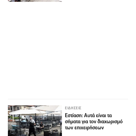
ΕΙΔΗΣΕΙΣ
Εστίαση: Αυτά είναι τα
σήματα για τον διαχωρισμό
των επιχειρήσεων