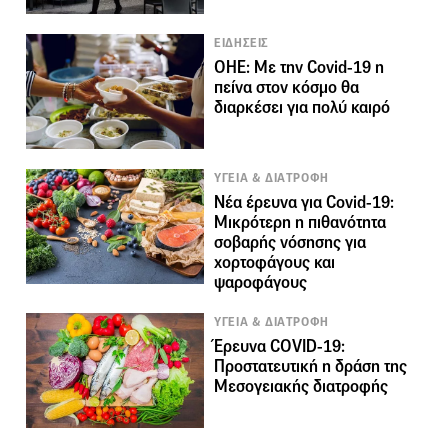
ΕΙΔΗΣΕΙΣ
ΟΗΕ: Με την Covid-19 η
πείνα στον κόσμο θα
διαρκέσει για πολύ καιρό
ΥΓΕΙΑ & ΔΙΑΤΡΟΦΗ
Νέα έρευνα για Covid-19:
Μικρότερη η πιθανότητα
σοβαρής νόσησης για
χορτοφάγους και
ψαροφάγους
ΥΓΕΙΑ & ΔΙΑΤΡΟΦΗ
Έρευνα COVID-19:
Προστατευτική η δράση της
Μεσογειακής διατροφής