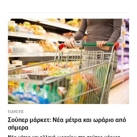
ΕΙΔΗΣΕΙΣ
Σούπερ μάρκετ: Νέα μέτρα και ωράριο από
σήμερα