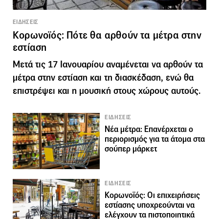
ΕΙΔΗΣΕΙΣ
Κορωνοϊός: Πότε θα αρθούν τα μέτρα στην
εστίαση
Μετά τις 17 Ιανουαρίου αναμένεται να αρθούν τα
μέτρα στην εστίαση και τη διασκέδαση, ενώ θα
επιστρέψει και η μουσική στους χώρους αυτούς.
ΕΙΔΗΣΕΙΣ
Νέα μέτρα: Επανέρχεται ο
περιορισμός για τα άτομα στα
σούπερ μάρκετ
ΕΙΔΗΣΕΙΣ
Κορωνοϊός: Oι επιχειρήσεις
εστίασης υποχρεούνται να
ελέγχουν τα πιστοποιητικά