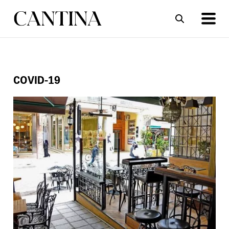
ΣΥΝΤΑΓΕΣ
ΑΡΘΡΑ
COVID-19