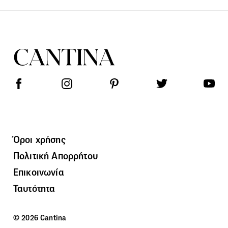
Όροι χρήσης
Πολιτική Απορρήτου
Επικοινωνία
Ταυτότητα
© 2026 Cantina