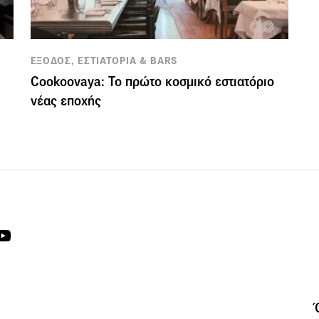
ΕΞΟΔΟΣ, ΕΣΤΙΑΤΟΡΙΑ & BARS
Cookoovaya: Το πρώτο κοσμικό εστιατόριο
νέας εποχής