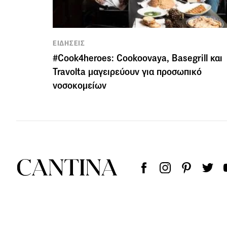
ΕΙΔΗΣΕΙΣ
#Cook4heroes: Cookoovaya, Basegrill και
Travolta μαγειρεύουν για προσωπικό
νοσοκομείων