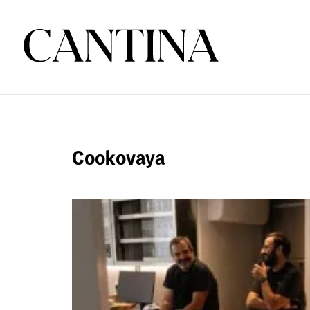
Cookovaya