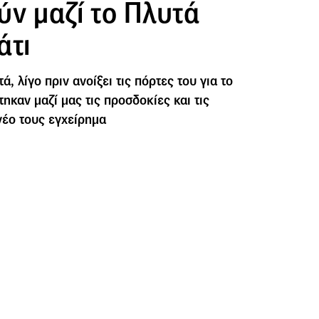
ύν μαζί το Πλυτά
άτι
, λίγο πριν ανοίξει τις πόρτες του για το
τηκαν μαζί μας τις προσδοκίες και τις
νέο τους εγχείρημα