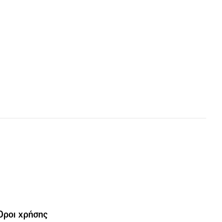
Όροι χρήσης