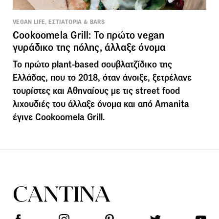
VEGAN LIFE, ΕΣΤΙΑΤΟΡΙΑ & BARS
Cookoomela Grill: Το πρώτο vegan
γυράδικο της πόλης, άλλαξε όνομα
Το πρώτο plant-based σουβλατζίδικο της
Ελλάδας, που το 2018, όταν άνοιξε, ξετρέλανε
τουρίστες και Αθηναίους με τις street food
λιχουδιές του άλλαξε όνομα και από Amanita
έγινε Cookoomela Grill.