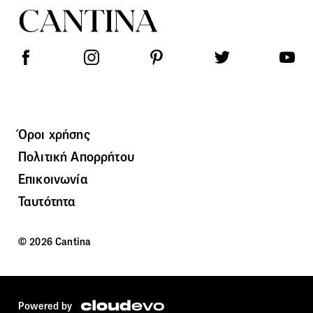
Όροι χρήσης
Πολιτική Απορρήτου
Επικοινωνία
Ταυτότητα
© 2026 Cantina
Powered by