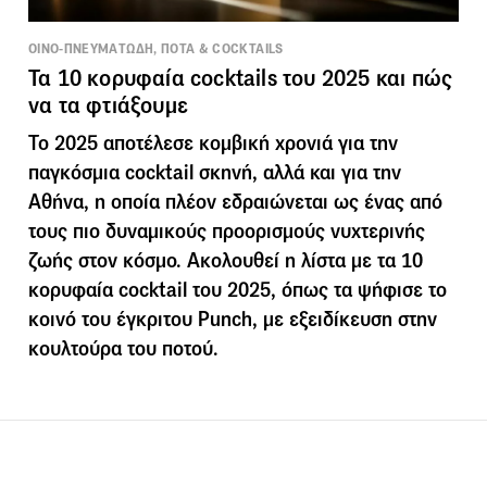
ΟΙΝΟ-ΠΝΕΥΜΑΤΩΔΗ, ΠΟΤΑ & COCKTAILS
Τα 10 κορυφαία cocktails του 2025 και πώς
να τα φτιάξουμε
Το 2025 αποτέλεσε κομβική χρονιά για την
παγκόσμια cocktail σκηνή, αλλά και για την
Αθήνα, η οποία πλέον εδραιώνεται ως ένας από
τους πιο δυναμικούς προορισμούς νυχτερινής
ζωής στον κόσμο. Ακολουθεί η λίστα με τα 10
κορυφαία cocktail του 2025, όπως τα ψήφισε το
κοινό του έγκριτου Punch, με εξειδίκευση στην
κουλτούρα του ποτού.